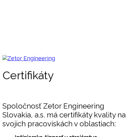
Certifikáty
Spoločnosť Zetor Engineering
Slovakia, a.s. má certifikáty kvality na
svojich pracoviskách v oblastiach: