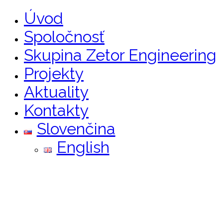
Úvod
Spoločnosť
Skupina Zetor Engineering
Projekty
Aktuality
Kontakty
Slovenčina
English