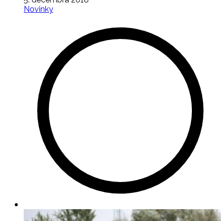
Novinky