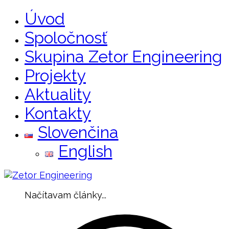
Úvod
Spoločnosť
Skupina Zetor Engineering
Projekty
Aktuality
Kontakty
Slovenčina
English
Načítavam články...