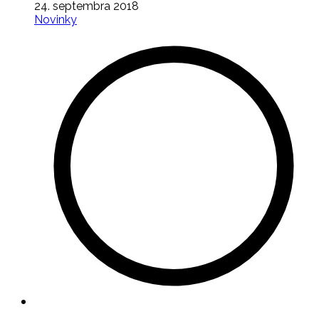
24. septembra 2018
Novinky