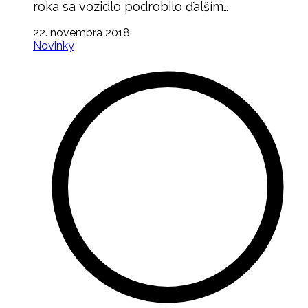
roka sa vozidlo podrobilo ďalším…
22. novembra 2018
Novinky