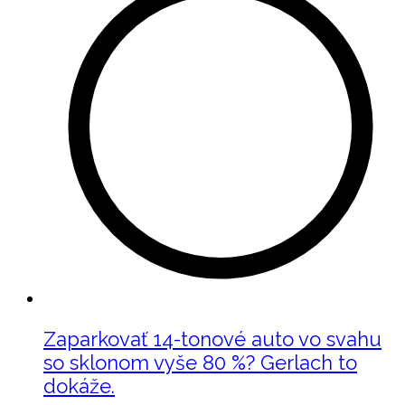
Zaparkovať 14-tonové auto vo svahu
so sklonom vyše 80 %? Gerlach to
dokáže.