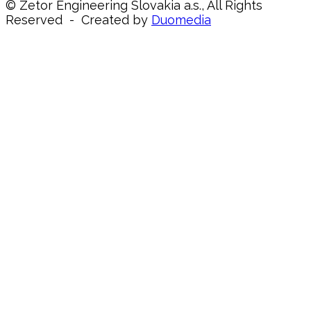
© Zetor Engineering Slovakia a.s., All Rights
Reserved - Created by
Duomedia